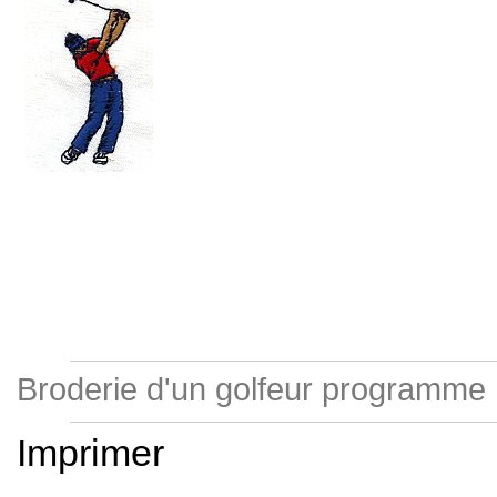
Broderie d'un golfeur programme
Imprimer