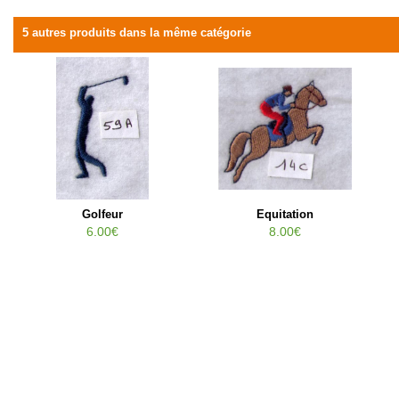
5 autres produits dans la même catégorie
Golfeur
Equitation
6.00€
8.00€