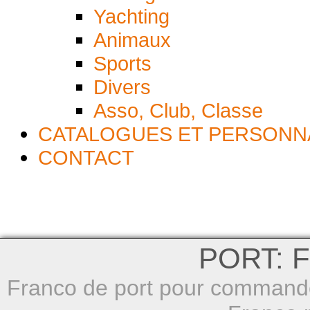
Yachting
Animaux
Sports
Divers
Asso, Club, Classe
CATALOGUES ET PERSONN
CONTACT
PORT: F
Franco de port pour commande 