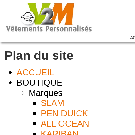
A
Plan du site
ACCUEIL
BOUTIQUE
Marques
SLAM
PEN DUICK
ALL OCEAN
KARIBAN