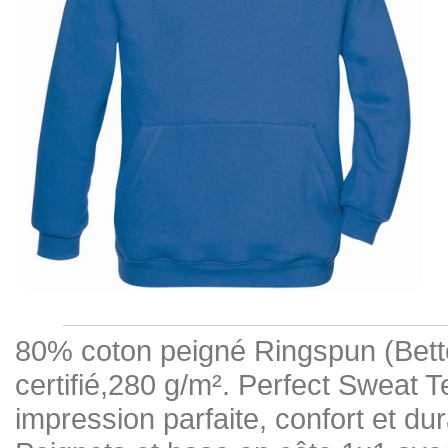
80% coton peigné Ringspun (Bett
certifié,280 g/m². Perfect Sweat T
impression parfaite, confort et du