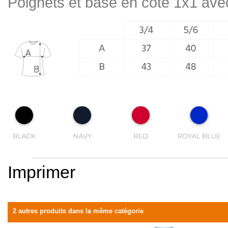
Poignets et base en côte 1x1 ave
Imprimer
2 autres produits dans la même catégorie