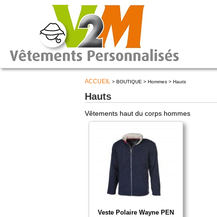
ACCUEIL
> BOUTIQUE > Hommes > Hauts
Hauts
Vêtements haut du corps hommes
Veste Polaire Wayne PEN