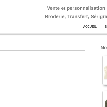
Vente et personnalisation
Broderie, Transfert, Sérigr
ACCUEIL
B
No